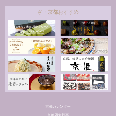
ざ・京都おすすめ
京都カレンダー
京都四大行事