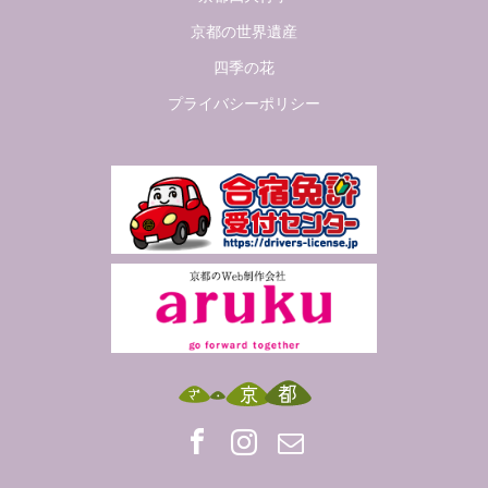
京都の世界遺産
四季の花
プライバシーポリシー
Facebook
Insta
Mail