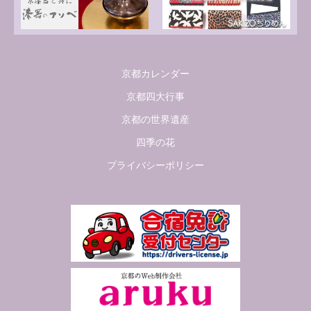
京都カレンダー
京都四大行事
京都の世界遺産
四季の花
プライバシーポリシー