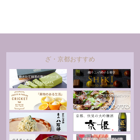
ざ・京都おすすめ