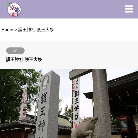
Home
>
護王神社 護王大祭
4月
護王神社 護王大祭