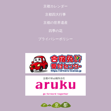
京都カレンダー
京都四大行事
京都の世界遺産
四季の花
プライバシーポリシー