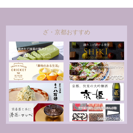
ざ・京都おすすめ