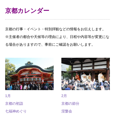
京都カレンダー
京都の行事・イベント・特別拝観などの情報をお伝えします。
※主催者の都合や天候等の理由により、日程や内容等が変更にな
る場合がありますので、事前にご確認をお願いします。
1月
2月
京都の初詣
京都の節分
七福神めぐり
涅槃会