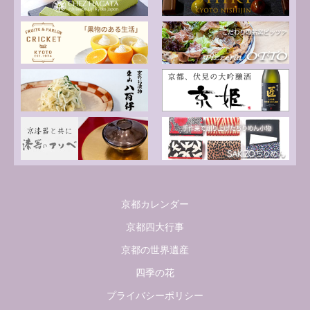
京都カレンダー
京都四大行事
京都の世界遺産
四季の花
プライバシーポリシー