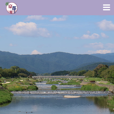
京都カレンダー