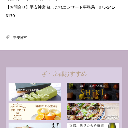
【お問合せ】平安神宮 紅しだれコンサート事務局 075-241-
6170
平安神宮
ざ・京都おすすめ