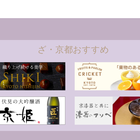
ざ・京都おすすめ