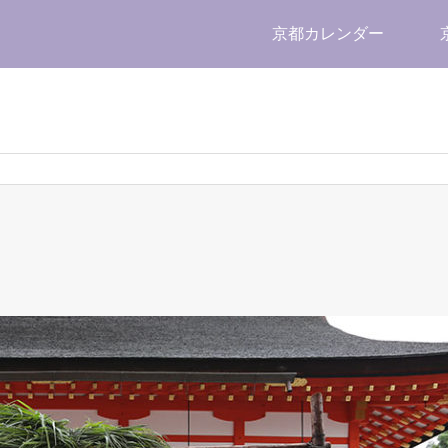
京都カレンダー