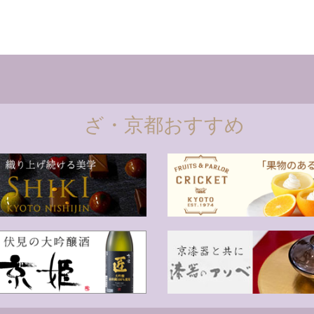
ざ・京都おすすめ