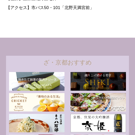
【アクセス】市バス50・101「北野天満宮前」
ざ・京都おすすめ