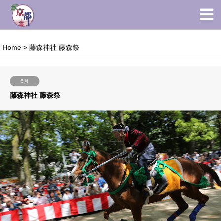
Home
>
藤森神社 藤森祭
5月
藤森神社 藤森祭