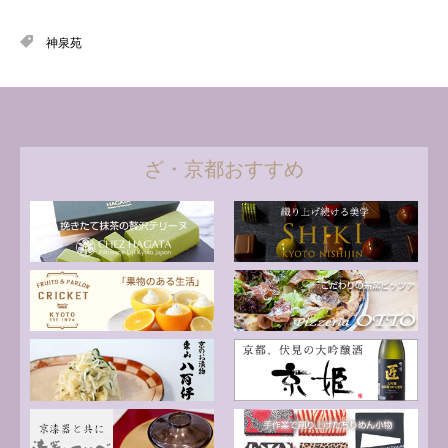
神泉苑
ざ・京都おすすめ