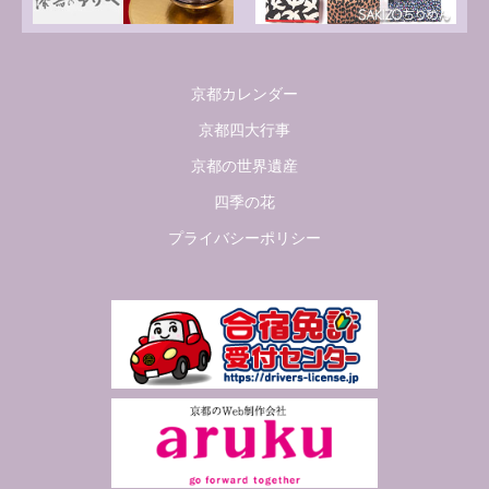
京都カレンダー
京都四大行事
京都の世界遺産
四季の花
プライバシーポリシー