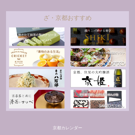
ざ・京都おすすめ
京都カレンダー