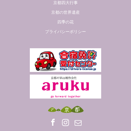
京都四大行事
京都の世界遺産
四季の花
プライバシーポリシー
Facebook
Insta
Mail