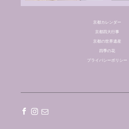
京都カレンダー
京都四大行事
京都の世界遺産
四季の花
プライバシーポリシー