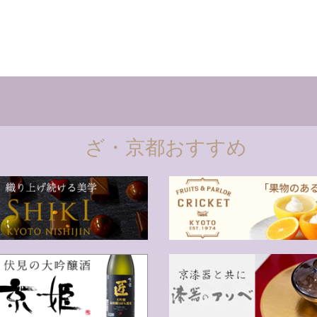
ざ・京都おすすめ