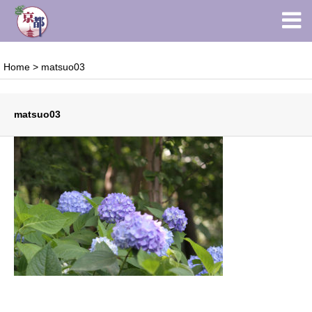
Home
>
matsuo03
matsuo03