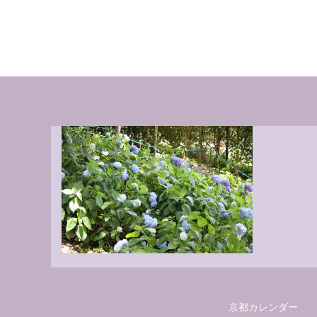
京都カレンダー