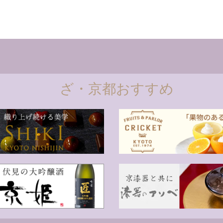
ざ・京都おすすめ