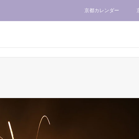
京都カレンダー