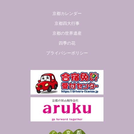
京都カレンダー
京都四大行事
京都の世界遺産
四季の花
プライバシーポリシー