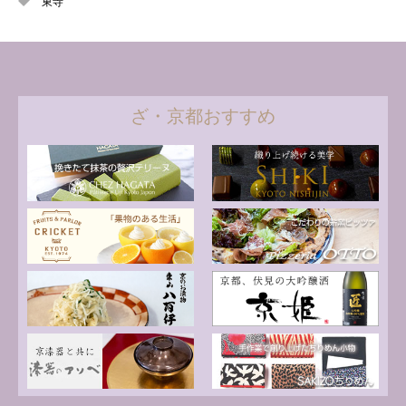
東寺
ざ・京都おすすめ