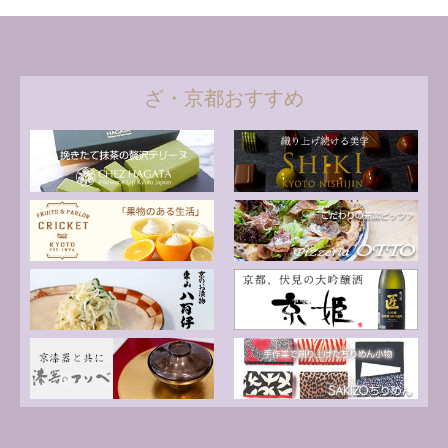
ざ・京都おすすめ