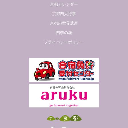
京都カレンダー
京都四大行事
京都の世界遺産
四季の花
プライバシーポリシー