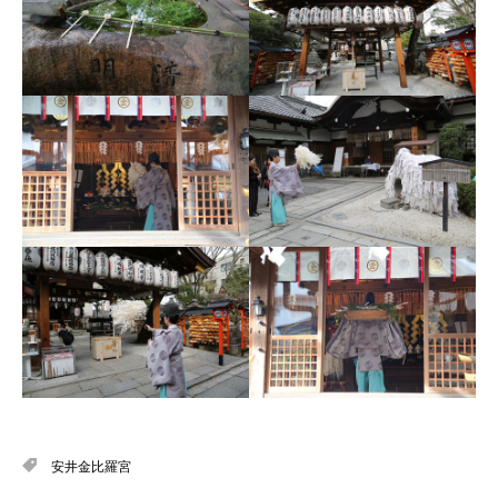
安井金比羅宮