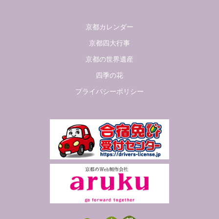
京都カレンダー
京都四大行事
京都の世界遺産
四季の花
プライバシーポリシー