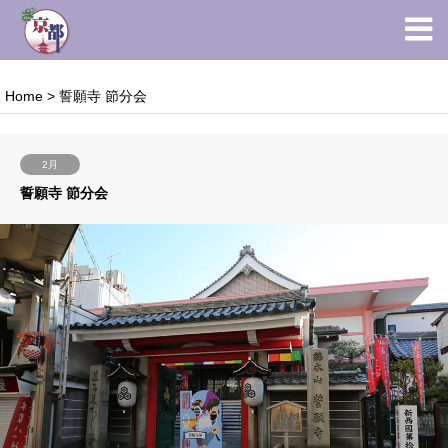
Home
>
誓願寺 節分会
2月
誓願寺 節分会