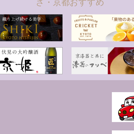
ざ・京都おすすめ