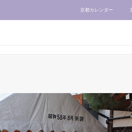
京都カレンダー