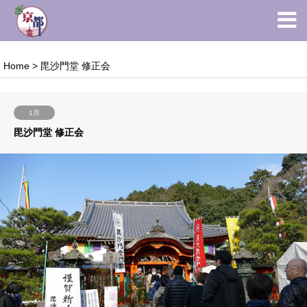
Home
>
毘沙門堂 修正会
1月
毘沙門堂 修正会