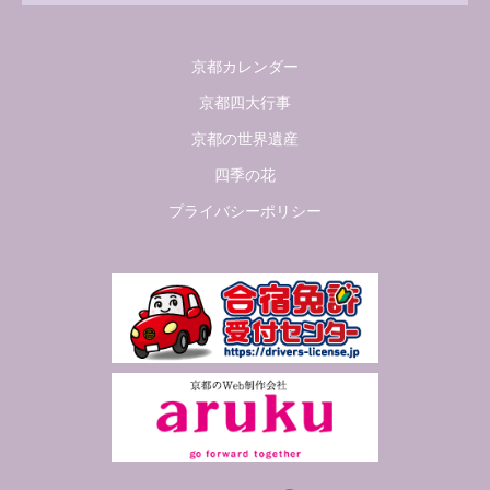
京都カレンダー
京都四大行事
京都の世界遺産
四季の花
プライバシーポリシー