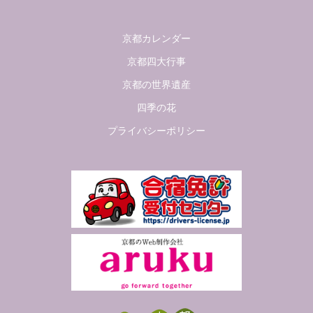
京都カレンダー
京都四大行事
京都の世界遺産
四季の花
プライバシーポリシー