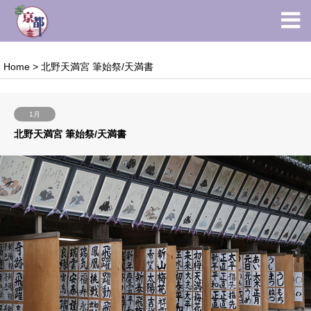
Home
>
北野天満宮 筆始祭/天満書
1月
北野天満宮 筆始祭/天満書