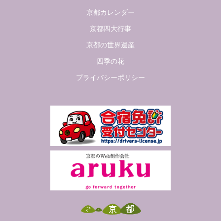
京都カレンダー
京都四大行事
京都の世界遺産
四季の花
プライバシーポリシー