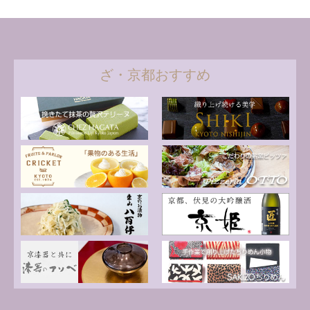
ざ・京都おすすめ