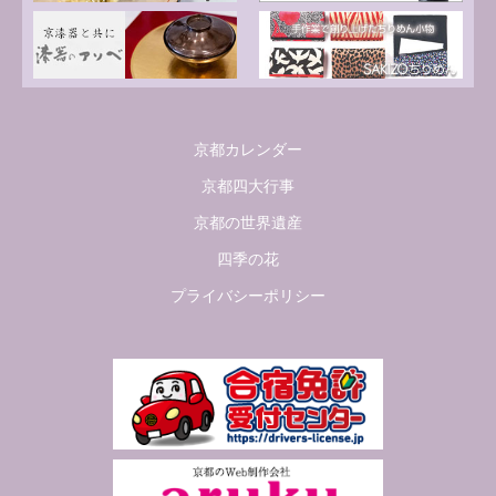
京都カレンダー
京都四大行事
京都の世界遺産
四季の花
プライバシーポリシー