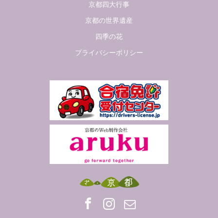
京都四大行事
京都の世界遺産
四季の花
プライバシーポリシー
Facebook
Insta
Mail