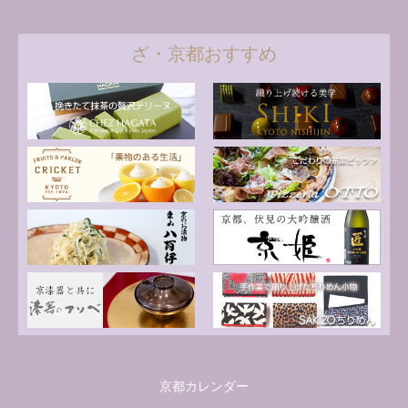
ざ・京都おすすめ
京都カレンダー