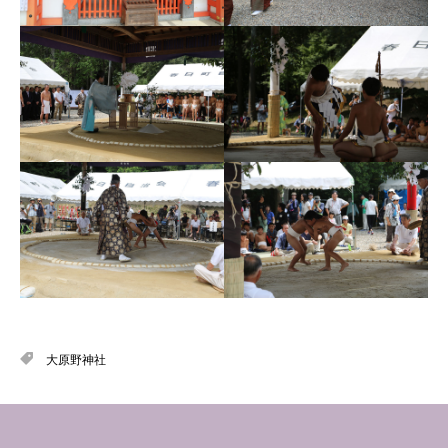
大原野神社