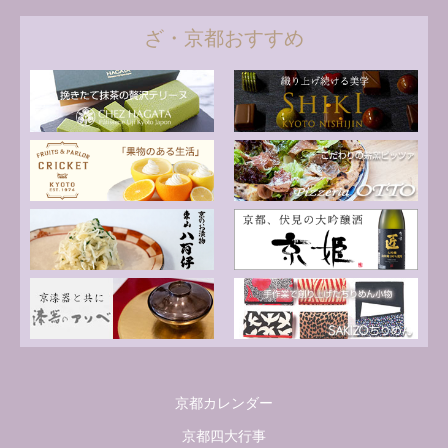
ざ・京都おすすめ
京都カレンダー
京都四大行事