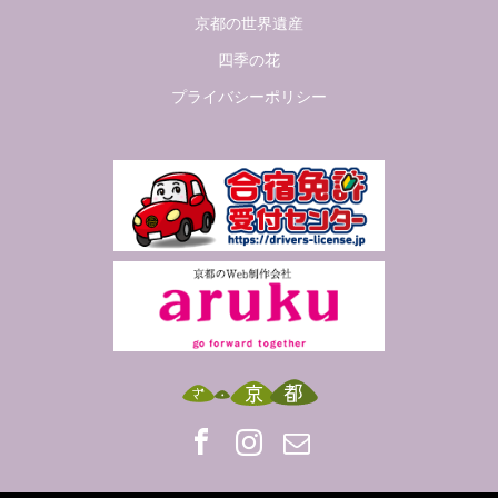
京都の世界遺産
四季の花
プライバシーポリシー
Facebook
Insta
Mail