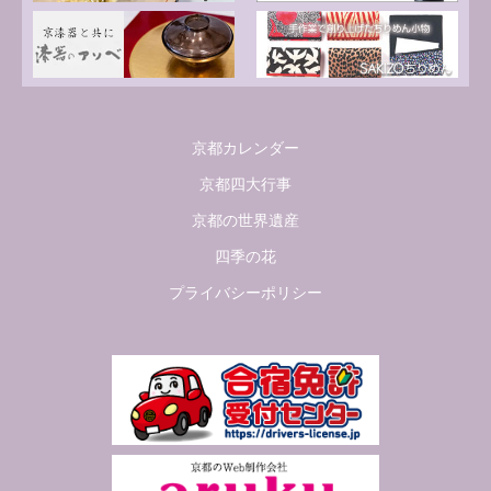
京都カレンダー
京都四大行事
京都の世界遺産
四季の花
プライバシーポリシー