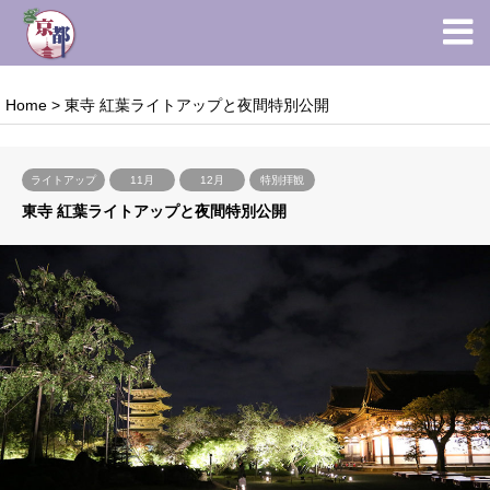
Home
>
東寺 紅葉ライトアップと夜間特別公開
ライトアップ
11月
12月
特別拝観
東寺 紅葉ライトアップと夜間特別公開