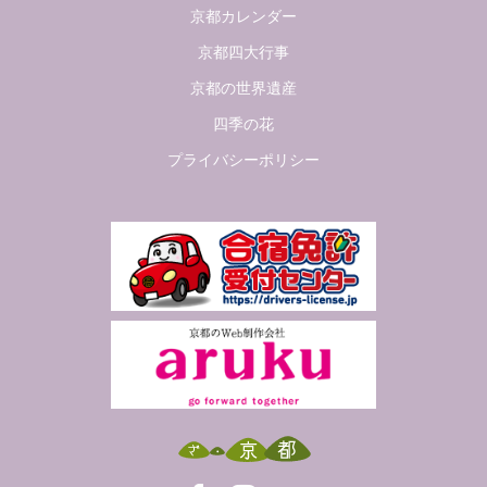
京都カレンダー
京都四大行事
京都の世界遺産
四季の花
プライバシーポリシー