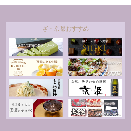
ざ・京都おすすめ