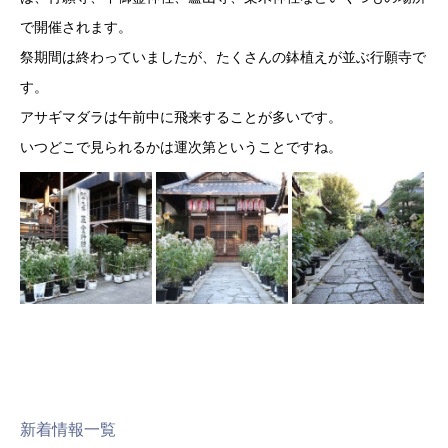
で開催されます。
祭期間は終わっていましたが、たくさんの鉢植えが並ぶ行願寺で
す。
アサギマダラは午前中に飛来することが多いです。
いつどこで見られるかは運次第ということですね。
新着情報一覧