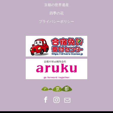
京都の世界遺産
四季の花
プライバシーポリシー
Facebook
Insta
Mail