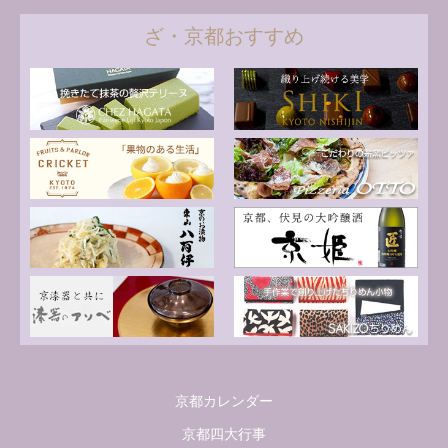
ざ・京都おすすめ
京都カレンダー
京都四大行事